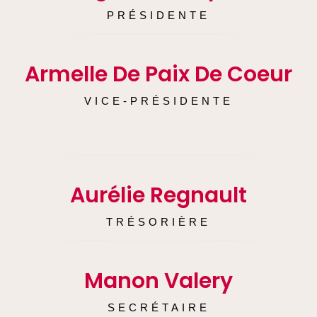
PRÉSIDENTE
Armelle De Paix De Coeur
VICE-PRÉSIDENTE
Aurélie Regnault
TRÉSORIÈRE
Manon Valery
SECRÉTAIRE