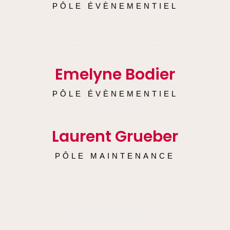
PÔLE ÉVÈNEMENTIEL
Emelyne Bodier
PÔLE ÉVÈNEMENTIEL
Laurent Grueber
PÔLE MAINTENANCE