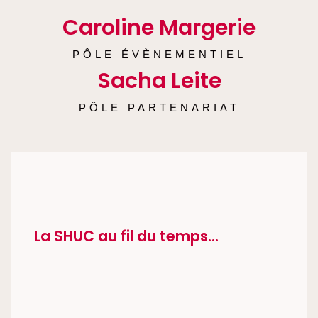
Caroline Margerie
PÔLE ÉVÈNEMENTIEL
Sacha Leite
PÔLE PARTENARIAT
La SHUC au fil du temps...