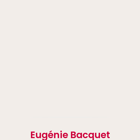
Eugénie Bacquet