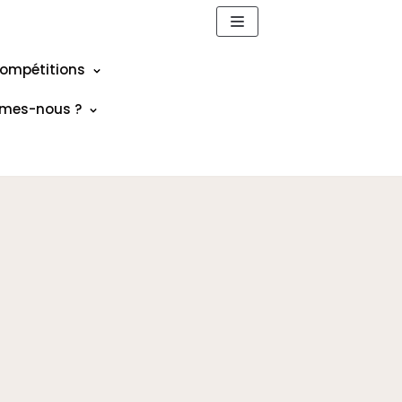
ompétitions
mes-nous ?